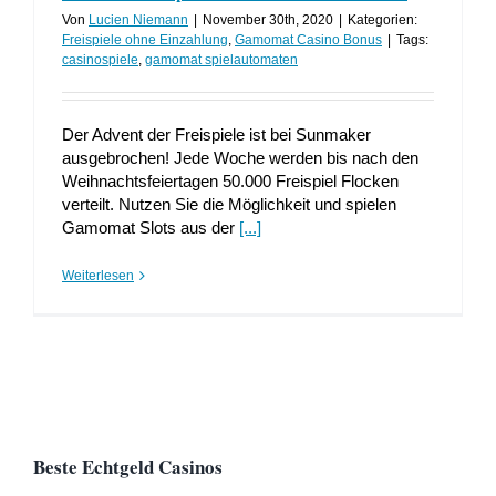
Von
Lucien Niemann
|
November 30th, 2020
|
Kategorien:
Freispiele ohne Einzahlung
,
Gamomat Casino Bonus
|
Tags:
casinospiele
,
gamomat spielautomaten
Der Advent der Freispiele ist bei Sunmaker
ausgebrochen! Jede Woche werden bis nach den
Weihnachtsfeiertagen 50.000 Freispiel Flocken
verteilt. Nutzen Sie die Möglichkeit und spielen
Gamomat Slots aus der
[...]
Weiterlesen
Beste Echtgeld Casinos