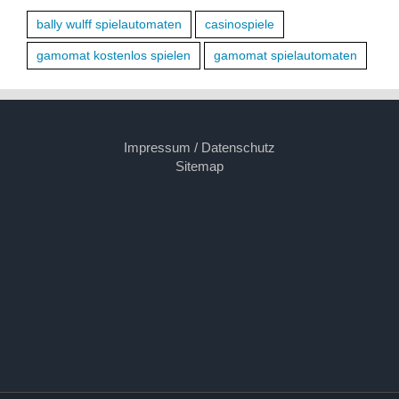
bally wulff spielautomaten
casinospiele
gamomat kostenlos spielen
gamomat spielautomaten
Impressum / Datenschutz
Sitemap