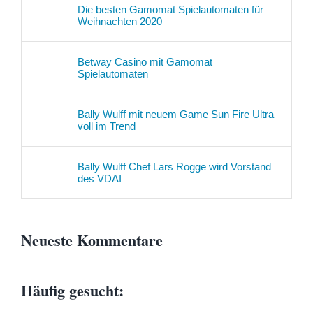
Die besten Gamomat Spielautomaten für
Weihnachten 2020
Betway Casino mit Gamomat
Spielautomaten
Bally Wulff mit neuem Game Sun Fire Ultra
voll im Trend
Bally Wulff Chef Lars Rogge wird Vorstand
des VDAI
Neueste Kommentare
Häufig gesucht: