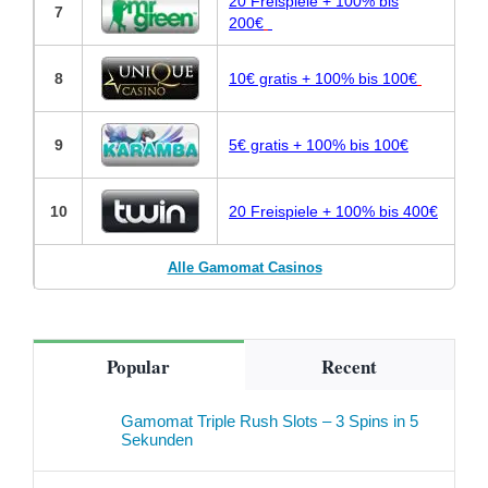
20 Freispiele + 100% bis
7
200€
8
10€ gratis + 100% bis 100€
9
5€ gratis + 100% bis 100€
10
20 Freispiele + 100% bis 400€
Alle Gamomat Casinos
Popular
Recent
Gamomat Triple Rush Slots – 3 Spins in 5
Sekunden