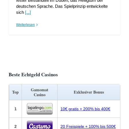
fester Bestandteil im Duden, das Heiligtum der
deutschen Sprache. Das Spielprinzip entwickelte
sich
[...]
Weiterlesen
Beste Echtgeld Casinos
Gamomat
Top
Exklusiver Bonus
Casino
1
10€ gratis
+ 200% bis 400€
2
20 Freispiele + 100% bis 500€