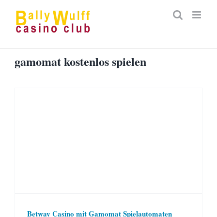
Zum
Inhalt
springen
gamomat kostenlos spielen
Betway Casino mit Gamomat Spielautomaten