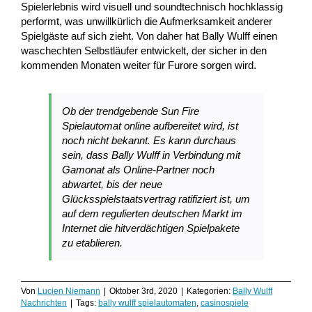
Spielerlebnis wird visuell und soundtechnisch hochklassig
performt, was unwillkürlich die Aufmerksamkeit anderer
Spielgäste auf sich zieht. Von daher hat Bally Wulff einen
waschechten Selbstläufer entwickelt, der sicher in den
kommenden Monaten weiter für Furore sorgen wird.
Ob der trendgebende Sun Fire
Spielautomat online aufbereitet wird, ist
noch nicht bekannt. Es kann durchaus
sein, dass Bally Wulff in Verbindung mit
Gamonat als Online-Partner noch
abwartet, bis der neue
Glücksspielstaatsvertrag ratifiziert ist, um
auf dem regulierten deutschen Markt im
Internet die hitverdächtigen Spielpakete
zu etablieren.
Von
Lucien Niemann
|
Oktober 3rd, 2020
|
Kategorien:
Bally Wulff
Nachrichten
|
Tags:
bally wulff spielautomaten
,
casinospiele