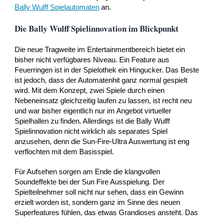
Bally Wulff Spielautomaten
an.
Die Bally Wulff Spielinnovation im Blickpunkt
Die neue Tragweite im Entertainmentbereich bietet ein
bisher nicht verfügbares Niveau. Ein Feature aus
Feuerringen ist in der Spielothek ein Hingucker. Das Beste
ist jedoch, dass der Automatenhit ganz normal gespielt
wird. Mit dem Konzept, zwei Spiele durch einen
Nebeneinsatz gleichzeitig laufen zu lassen, ist recht neu
und war bisher eigentlich nur im Angebot virtueller
Spielhallen zu finden. Allerdings ist die Bally Wulff
Spielinnovation nicht wirklich als separates Spiel
anzusehen, denn die Sun-Fire-Ultra Auswertung ist eng
verflochten mit dem Basisspiel.
Für Aufsehen sorgen am Ende die klangvollen
Soundeffekte bei der Sun Fire Ausspielung. Der
Spielteilnehmer soll nicht nur sehen, dass ein Gewinn
erzielt worden ist, sondern ganz im Sinne des neuen
Superfeatures fühlen, das etwas Grandioses ansteht. Das