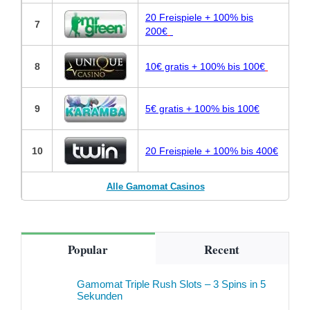
20 Freispiele + 100% bis
7
200€
8
10€ gratis + 100% bis 100€
9
5€ gratis + 100% bis 100€
10
20 Freispiele + 100% bis 400€
Alle Gamomat Casinos
Popular
Recent
Gamomat Triple Rush Slots – 3 Spins in 5
Sekunden