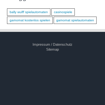
bally wulff spielautomaten
casinospiele
gamomat kostenlos spielen
gamomat spielautomaten
Impressum / Datenschutz
Sitemap